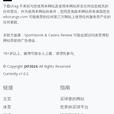
下载Orag 不承担与您使用本网站及使用本网站所含任何信息相关的
任何责任。作为使用本网站的条件，您同意免除本网站所有者因您在
wborange.com
可能推荐的任何第三方网站上使用任何服务而产生的
任何索赔。
关联方披露：Sportsbook & Casino Review 可能会因访问体育博彩
网站而获得广告佣金。
18+岁以上。赌博可能令人上瘾，请理性参与。
© Copyright
JXF2024
. All Rights Reserved
Currently v1.0.2.
链接
指南
主页
买球赛的网站
体育
世界杯买球平台