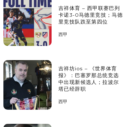
吉祥体育 – 西甲联赛巴列
卡诺3-0马德里竞技；马德
里竞技队跌至第四位
西甲
吉祥坊ios – 《世界体育
报》：巴塞罗那总统竞选
中出现新候选人；拉波尔
塔已经辞职
西甲