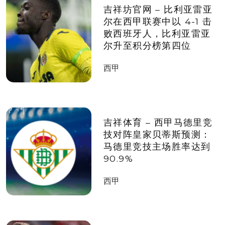
吉祥坊官网 – 比利亚雷亚
尔在西甲联赛中以 4-1 击
败西班牙人，比利亚雷亚
尔升至积分榜第四位
西甲
吉祥体育 – 西甲马德里竞
技对阵皇家贝蒂斯预测：
马德里竞技主场胜率达到
90.9%
西甲