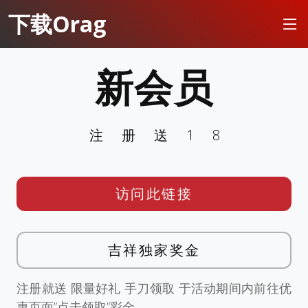
下载Orag
新会员
注册送18
访问此链接
吉祥独家奖金
注册就送 限量好礼 手刀领取 于活动期间内前往优
惠页面”点击领取”彩金。