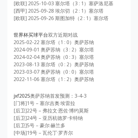
[欧联] 2025-10-03 塞尔塔（3 : 1）塞萨洛尼基
[西甲] 2025-09-28 埃尔切（2 : 1）塞尔塔
[欧联] 2025-09-26 斯图加特（2 : 1）塞尔塔
世界杯买球平台
双方近期对战
2025-02-22 塞尔塔（1 : 0）奥萨苏纳
2024-09-01 奥萨苏纳（3 : 2）塞尔塔
2024-02-04 奥萨苏纳（0 : 3）塞尔塔
2023-08-13 塞尔塔（0 : 2）奥萨苏纳
2023-03-07 奥萨苏纳（0 : 0）塞尔塔
2022-11-06 塞尔塔（1 : 2）奥萨苏纳
jxf2025
奥萨苏纳首发预测：3-4-3
[门将]1号 – 塞尔吉奥·埃雷拉
[后卫]22号 – 弗拉文·恩佐·博约莫斯
[后卫]24号 – 亚历杭德罗·卡特纳
[后卫]5号 – 豪尔·赫兰多
[中场]19号 – 瓦伦丁·罗齐尔