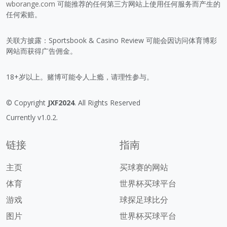
wborange.com
可能推荐的任何第三方网站上使用任何服务而产生的
任何索赔。
关联方披露：Sportsbook & Casino Review 可能会因访问体育博彩
网站而获得广告佣金。
18+岁以上。赌博可能令人上瘾，请理性参与。
© Copyright
JXF2024
. All Rights Reserved
Currently v1.0.2.
链接
指南
主页
买球赛的网站
体育
世界杯买球平台
游戏
球探足球比分
图片
世界杯买球平台