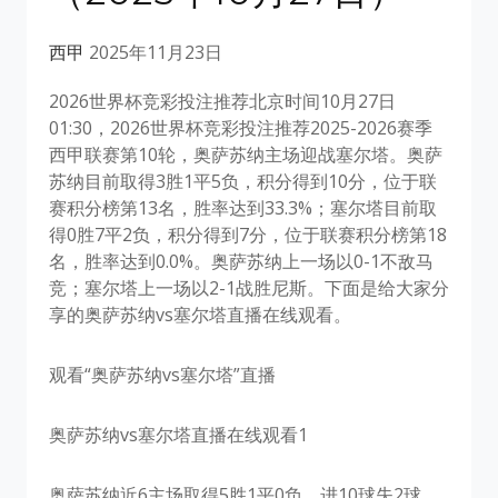
西甲
2025年11月23日
2026世界杯竞彩投注推荐北京时间10月27日
01:30，2026世界杯竞彩投注推荐2025-2026赛季
西甲联赛第10轮，奥萨苏纳主场迎战塞尔塔。奥萨
苏纳目前取得3胜1平5负，积分得到10分，位于联
赛积分榜第13名，胜率达到33.3%；塞尔塔目前取
得0胜7平2负，积分得到7分，位于联赛积分榜第18
名，胜率达到0.0%。奥萨苏纳上一场以0-1不敌马
竞；塞尔塔上一场以2-1战胜尼斯。下面是给大家分
享的奥萨苏纳vs塞尔塔直播在线观看。
观看“奥萨苏纳vs塞尔塔”直播
奥萨苏纳vs塞尔塔直播在线观看1
奥萨苏纳近6主场取得5胜1平0负，进10球失2球，