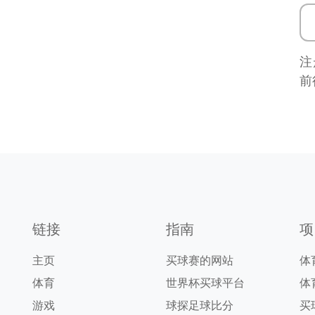
注
前
链接
指南
项
主页
买球赛的网站
体
体育
世界杯买球平台
体
游戏
球探足球比分
买