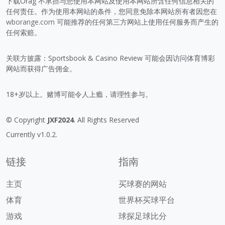
下载Orag 不承担与您使用本网站及使用本网站所含任何信息相关的
任何责任。作为使用本网站的条件，您同意免除本网站所有者因您在
wborange.com
可能推荐的任何第三方网站上使用任何服务而产生的
任何索赔。
关联方披露：Sportsbook & Casino Review 可能会因访问体育博彩
网站而获得广告佣金。
18+岁以上。赌博可能令人上瘾，请理性参与。
© Copyright
JXF2024
. All Rights Reserved
Currently v1.0.2.
链接
指南
主页
买球赛的网站
体育
世界杯买球平台
游戏
球探足球比分