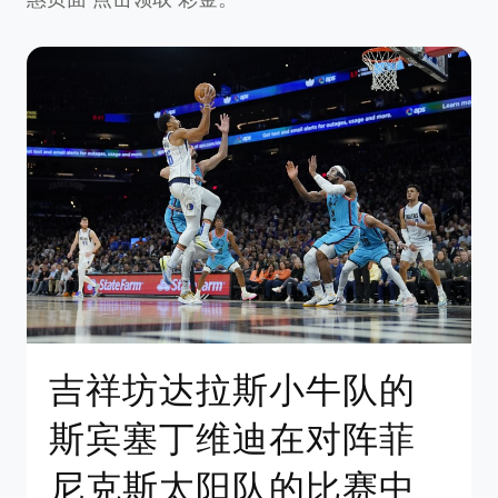
吉祥坊达拉斯小牛队的
斯宾塞丁维迪在对阵菲
尼克斯太阳队的比赛中