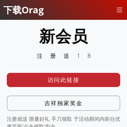
下载Orag
新会员
注册送18
访问此链接
吉祥独家奖金
注册就送 限量好礼 手刀领取 于活动期间内前往优
惠页面”点击领取”彩金。