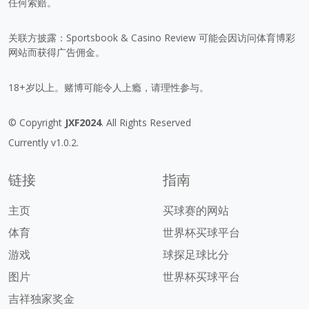
任何索赔。
关联方披露：Sportsbook & Casino Review 可能会因访问体育博彩
网站而获得广告佣金。
18+岁以上。赌博可能令人上瘾，请理性参与。
© Copyright
JXF2024
. All Rights Reserved
Currently v1.0.2.
链接
指南
主页
买球赛的网站
体育
世界杯买球平台
游戏
球探足球比分
图片
世界杯买球平台
吉祥独家奖金