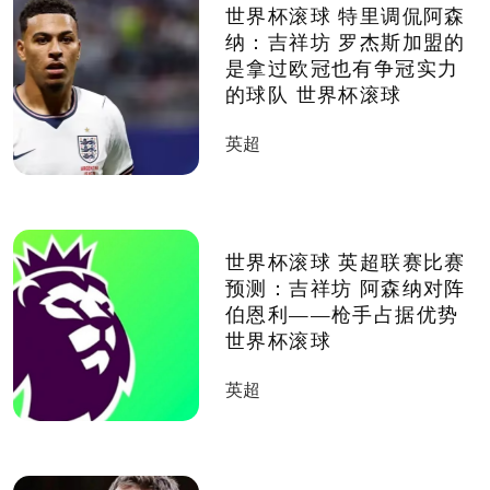
世界杯滚球 特里调侃阿森
纳：吉祥坊 罗杰斯加盟的
是拿过欧冠也有争冠实力
的球队 世界杯滚球
英超
世界杯滚球 英超联赛比赛
预测：吉祥坊 阿森纳对阵
伯恩利——枪手占据优势
世界杯滚球
英超