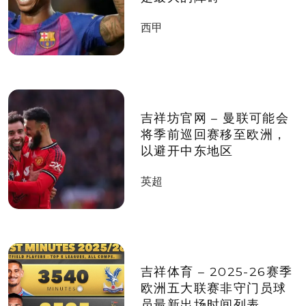
西甲
吉祥坊官网 – 曼联可能会
将季前巡回赛移至欧洲，
以避开中东地区
英超
吉祥体育 – 2025-26赛季
欧洲五大联赛非守门员球
员最新出场时间列表