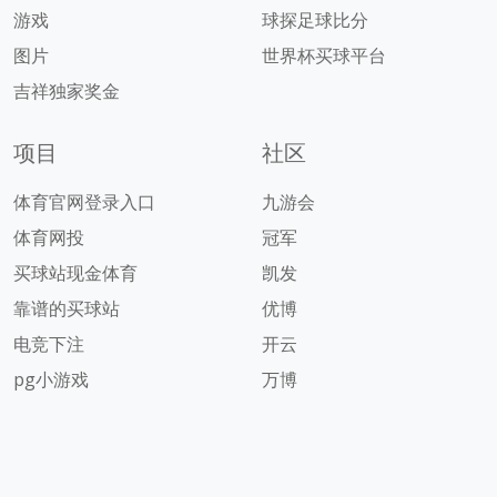
游戏
球探足球比分
图片
世界杯买球平台
吉祥独家奖金
项目
社区
体育官网登录入口
九游会
体育网投
冠军
买球站现金体育
凯发
靠谱的买球站
优博
电竞下注
开云
pg小游戏
万博