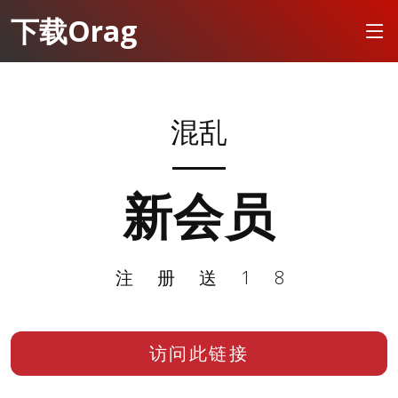
下载Orag
混乱
新会员
注册送18
访问此链接