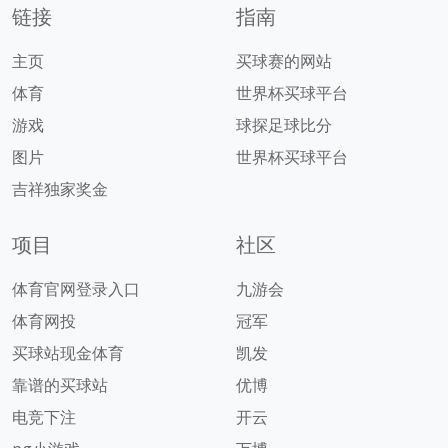
链接
指南
主页
买球赛的网站
体育
世界杯买球平台
游戏
球探足球比分
图片
世界杯买球平台
吉祥独家奖金
项目
社区
体育官网登录入口
九游会
体育网投
冠军
买球站现金体育
凯发
靠谱的买球站
优博
电竞下注
开云