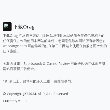
下载Orag
下载Orag 不承担与您使用本网站及使用本网站所含任何信息相关的
任何责任。作为使用本网站的条件，您同意免除本网站所有者因您在
wborange.com
可能推荐的任何第三方网站上使用任何服务而产生的
任何索赔。
关联方披露：Sportsbook & Casino Review 可能会因访问体育博彩
网站而获得广告佣金。
18+岁以上。赌博可能令人上瘾，请理性参与。
© Copyright
JXF2024
. All Rights Reserved
Currently v1.0.2.