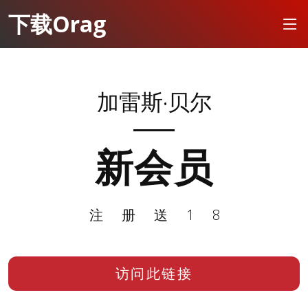
下载Orag
加雷斯·贝尔
新会员
注册送18
访问此链接