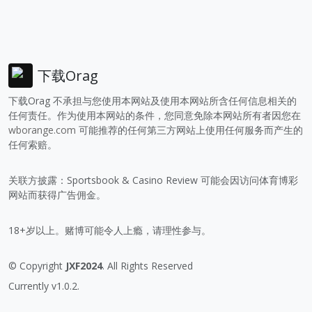
下载Orag
下载Orag 不承担与您使用本网站及使用本网站所含任何信息相关的
任何责任。作为使用本网站的条件，您同意免除本网站所有者因您在
wborange.com
可能推荐的任何第三方网站上使用任何服务而产生的
任何索赔。
关联方披露：Sportsbook & Casino Review 可能会因访问体育博彩
网站而获得广告佣金。
18+岁以上。赌博可能令人上瘾，请理性参与。
© Copyright
JXF2024
. All Rights Reserved
Currently v1.0.2.