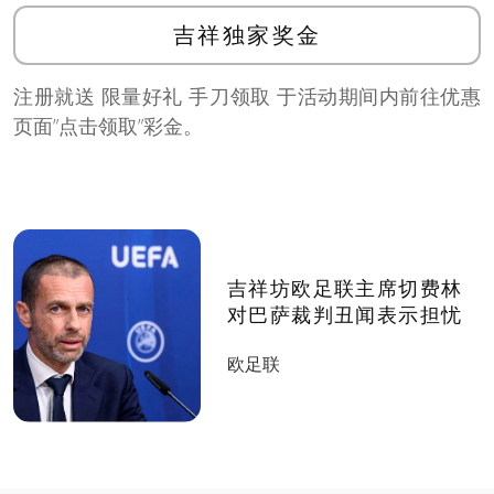
吉祥独家奖金
注册就送 限量好礼 手刀领取 于活动期间内前往优惠
页面”点击领取”彩金。
吉祥坊欧足联主席切费林
对巴萨裁判丑闻表示担忧
欧足联