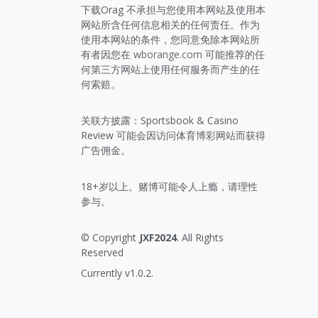
下载Orag 不承担与您使用本网站及使用本
网站所含任何信息相关的任何责任。作为
使用本网站的条件，您同意免除本网站所
有者因您在
wborange.com
可能推荐的任
何第三方网站上使用任何服务而产生的任
何索赔。
关联方披露：Sportsbook & Casino
Review 可能会因访问体育博彩网站而获得
广告佣金。
18+岁以上。赌博可能令人上瘾，请理性
参与。
© Copyright
JXF2024
. All Rights
Reserved
Currently v1.0.2.