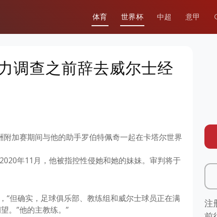
体育
世界杯
中超
意甲
力调查之前辞去威尔士经
月的欧洲附加赛期间与他的助手罗伯特佩奇一起在卡塔尔世界
2020年11月，他被指控性侵她和她的妹妹。审判将于
说，“但确实，足球俱乐部、教练组和威尔士球员正在满
注
望。”他的主教练。”
前