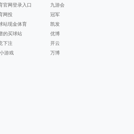
育官网登录入口
九游会
育网投
冠军
球站现金体育
凯发
谱的买球站
优博
竞下注
开云
g小游戏
万博