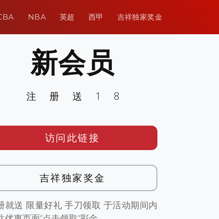
CBA
NBA
英超
西甲
吉祥独家奖金
新会员
注册送18
访问此链接
吉祥独家奖金
册就送 限量好礼 手刀领取 于活动期间内
往优惠页面”点击领取”彩金。