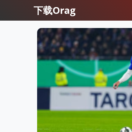
下载Orag