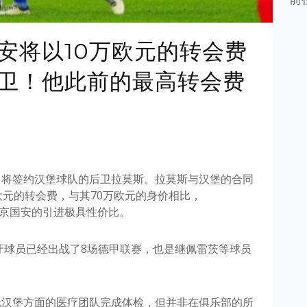
京国安将以10万欧元的转会费
卫！他此前的最高转会费
即将签约汉堡球队的后卫拉莫斯。拉莫斯与汉堡的合同
欧元的转会费，与其70万欧元的身价相比，
京国安的引进极具性价比。
萄牙球员已经出战了8场德甲联赛，也是继佩雷茨等球员
托汉堡方面的医疗团队完成体检，但并非在俱乐部的所