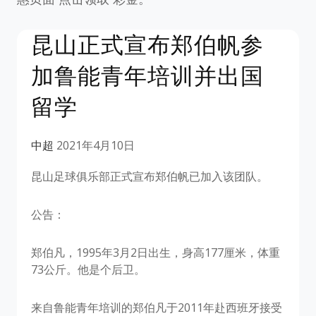
昆山正式宣布郑伯帆参
加鲁能青年培训并出国
留学
中超
2021年4月10日
昆山足球俱乐部正式宣布郑伯帆已加入该团队。
公告：
郑伯凡，1995年3月2日出生，身高177厘米，体重
73公斤。他是个后卫。
来自鲁能青年培训的郑伯凡于2011年赴西班牙接受