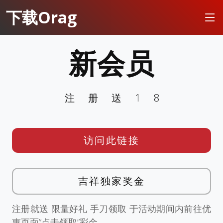
下载Orag
新会员
注册送18
访问此链接
吉祥独家奖金
注册就送 限量好礼 手刀领取 于活动期间内前往优
惠页面”点击领取”彩金。