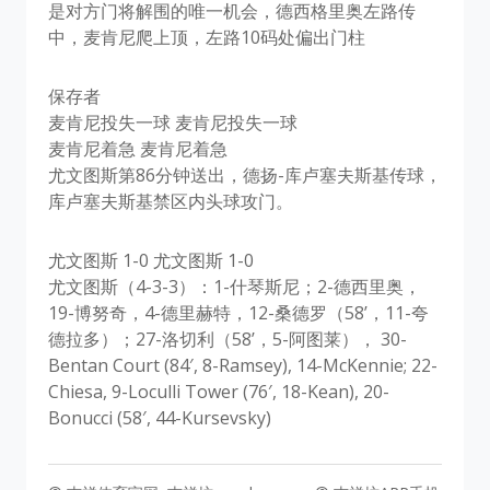
是对方门将解围的唯一机会，德西格里奥左路传
中，麦肯尼爬上顶，左路10码处偏出门柱
保存者
麦肯尼投失一球 麦肯尼投失一球
麦肯尼着急 麦肯尼着急
尤文图斯第86分钟送出，德扬-库卢塞夫斯基传球，
库卢塞夫斯基禁区内头球攻门。
尤文图斯 1-0 尤文图斯 1-0
尤文图斯（4-3-3）：1-什琴斯尼；2-德西里奥，
19-博努奇，4-德里赫特，12-桑德罗（58’，11-夸
德拉多）；27-洛切利（58’，5-阿图莱）， 30-
Bentan Court (84′, 8-Ramsey), 14-McKennie; 22-
Chiesa, 9-Loculli Tower (76′, 18-Kean), 20-
Bonucci (58′, 44-Kursevsky)