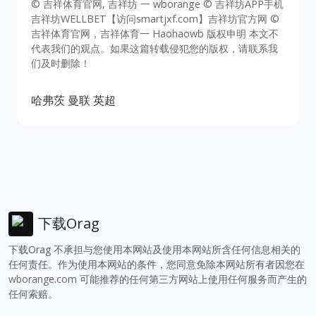
© 吉祥体育官网, 吉祥坊 一 wborange © 吉祥坊APP手机
吉祥坊WELLBET【访问smartjxf.com】吉祥坊官方网 ©
吉祥体育官网，吉祥体育一 Haohaowb 版权申明 本文不
代表我们的观点。如果这篇转载侵犯您的版权，请联系我
们及时删除！
哈弗茨
曼联
英超
下载Orag
下载Orag 不承担与您使用本网站及使用本网站所含任何信息相关的
任何责任。作为使用本网站的条件，您同意免除本网站所有者因您在
wborange.com
可能推荐的任何第三方网站上使用任何服务而产生的
任何索赔。