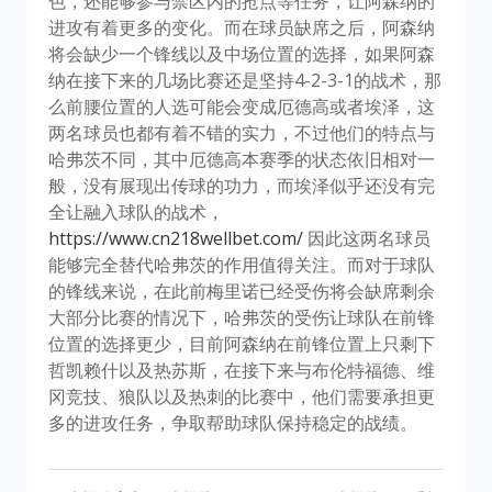
色，还能够参与禁区内的抢点等任务，让阿森纳的
进攻有着更多的变化。而在球员缺席之后，阿森纳
将会缺少一个锋线以及中场位置的选择，如果阿森
纳在接下来的几场比赛还是坚持4-2-3-1的战术，那
么前腰位置的人选可能会变成厄德高或者埃泽，这
两名球员也都有着不错的实力，不过他们的特点与
哈弗茨不同，其中厄德高本赛季的状态依旧相对一
般，没有展现出传球的功力，而埃泽似乎还没有完
全让融入球队的战术，
https://www.cn218wellbet.com/
因此这两名球员
能够完全替代哈弗茨的作用值得关注。而对于球队
的锋线来说，在此前梅里诺已经受伤将会缺席剩余
大部分比赛的情况下，哈弗茨的受伤让球队在前锋
位置的选择更少，目前阿森纳在前锋位置上只剩下
哲凯赖什以及热苏斯，在接下来与布伦特福德、维
冈竞技、狼队以及热刺的比赛中，他们需要承担更
多的进攻任务，争取帮助球队保持稳定的战绩。