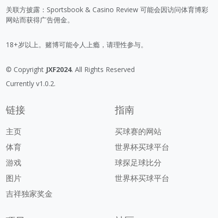
关联方披露：Sportsbook & Casino Review 可能会因访问体育博彩
网站而获得广告佣金。
18+岁以上。赌博可能令人上瘾，请理性参与。
© Copyright
JXF2024
. All Rights Reserved
Currently v1.0.2.
链接
指南
主页
买球赛的网站
体育
世界杯买球平台
游戏
球探足球比分
图片
世界杯买球平台
吉祥独家奖金