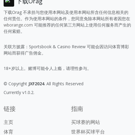
下载Orag
下载Orag 不承担与您使用本网站及使用本网站所含任何信息相关的
任何责任。作为使用本网站的条件，您同意免除本网站所有者因您在
wborange.com
可能推荐的任何第三方网站上使用任何服务而产生的
任何索赔。
关联方披露：Sportsbook & Casino Review 可能会因访问体育博彩
网站而获得广告佣金。
18+岁以上。赌博可能令人上瘾，请理性参与。
© Copyright
JXF2024
. All Rights Reserved
Currently v1.0.2.
链接
指南
主页
买球赛的网站
体育
世界杯买球平台