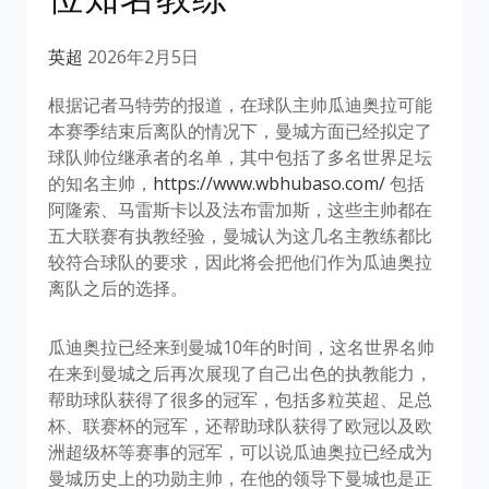
英超
2026年2月5日
根据记者马特劳的报道，在球队主帅瓜迪奥拉可能
本赛季结束后离队的情况下，曼城方面已经拟定了
球队帅位继承者的名单，其中包括了多名世界足坛
的知名主帅，
https://www.wbhubaso.com/
包括
阿隆索、马雷斯卡以及法布雷加斯，这些主帅都在
五大联赛有执教经验，曼城认为这几名主教练都比
较符合球队的要求，因此将会把他们作为瓜迪奥拉
离队之后的选择。
瓜迪奥拉已经来到曼城10年的时间，这名世界名帅
在来到曼城之后再次展现了自己出色的执教能力，
帮助球队获得了很多的冠军，包括多粒英超、足总
杯、联赛杯的冠军，还帮助球队获得了欧冠以及欧
洲超级杯等赛事的冠军，可以说瓜迪奥拉已经成为
曼城历史上的功勋主帅，在他的领导下曼城也是正