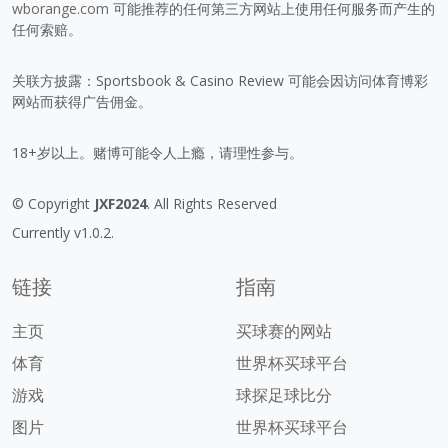
wborange.com
可能推荐的任何第三方网站上使用任何服务而产生的
任何索赔。
关联方披露：Sportsbook & Casino Review 可能会因访问体育博彩
网站而获得广告佣金。
18+岁以上。赌博可能令人上瘾，请理性参与。
© Copyright
JXF2024
. All Rights Reserved
Currently v1.0.2.
链接
指南
主页
买球赛的网站
体育
世界杯买球平台
游戏
球探足球比分
图片
世界杯买球平台