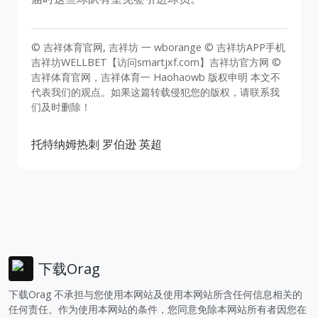
© 吉祥体育官网, 吉祥坊 一 wborange © 吉祥坊APP手机
吉祥坊WELLBET【访问smartjxf.com】吉祥坊官方网 ©
吉祥体育官网，吉祥体育一 Haohaowb 版权申明 本文不
代表我们的观点。如果这篇转载侵犯您的版权，请联系我
们及时删除！
托特纳姆热刺
罗伯逊
英超
下载Orag
下载Orag 不承担与您使用本网站及使用本网站所含任何信息相关的
任何责任。作为使用本网站的条件，您同意免除本网站所有者因您在