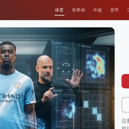
体育
世界杯
中超
意甲
注
前