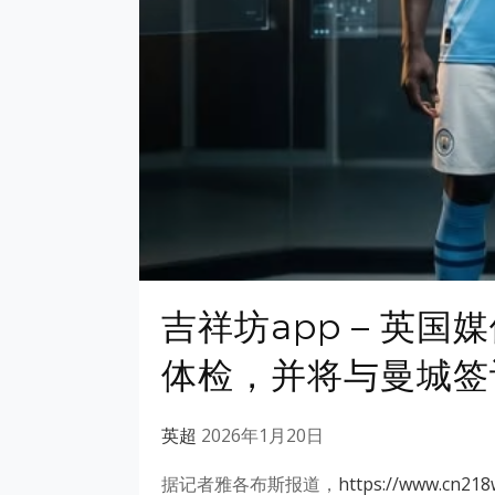
吉祥坊app – 英
体检，并将与曼城签
英超
2026年1月20日
据记者雅各布斯报道，
https://www.cn218