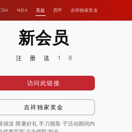
CBA
NBA
英超
西甲
吉祥独家奖金
新会员
注册送18
访问此链接
吉祥独家奖金
册就送 限量好礼 手刀领取 于活动期间内
往优惠页面”点击领取”彩金。