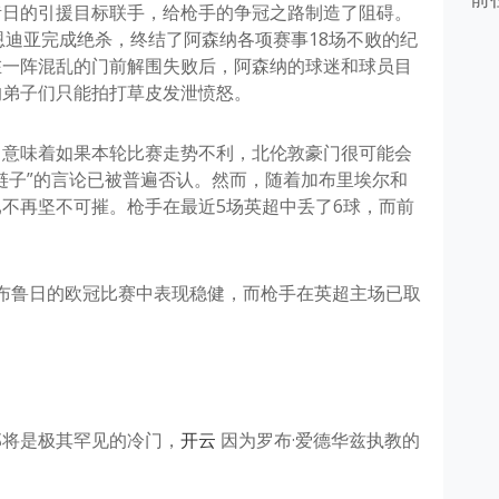
昔日的引援目标联手，给枪手的争冠之路制造了阻碍。
恩迪亚完成绝杀，终结了阿森纳各项赛事18场不败的纪
在一阵混乱的门前解围失败后，阿森纳的球迷和球员目
的弟子们只能拍打草皮发泄愤怒。
，意味着如果本轮比赛走势不利，北伦敦豪门很可能会
链子”的言论已被普遍否认。然而，随着加布里埃尔和
不再坚不可摧。枪手在最近5场英超中丢了6球，而前
胜布鲁日的欧冠比赛中表现稳健，而枪手在英超主场已取
那将是极其罕见的冷门，
开云
因为罗布·爱德华兹执教的