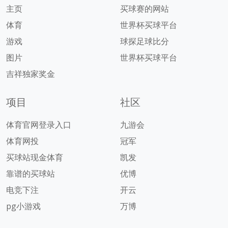
主页
买球赛的网站
体育
世界杯买球平台
游戏
球探足球比分
图片
世界杯买球平台
吉祥独家奖金
项目
社区
体育官网登录入口
九游会
体育网投
冠军
买球站现金体育
凯发
靠谱的买球站
优博
电竞下注
开云
pg小游戏
万博