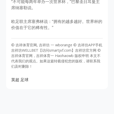
“不可能每两年举办一次世界杯，”巴黎圣日耳曼主
席纳塞勒说。
欧足联主席塞弗林说：“拥有的越多越好。世界杯的
价值在于它的稀有性。”
© 吉祥体育官网, 吉祥坊 一 wborange © 吉祥坊APP手机
吉祥坊WELLBET【访问smartjxf.com】吉祥坊官方网 ©
吉祥体育官网，吉祥体育一 Haohaowb 版权申明 本文不
代表我们的观点。如果这篇转载侵犯您的版权，请联系我
们及时删除！
英超
足球