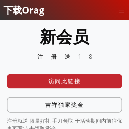
下载Orag
新会员
注册送18
访问此链接
吉祥独家奖金
注册就送 限量好礼 手刀领取 于活动期间内前往优
惠页面”点击领取”彩金。