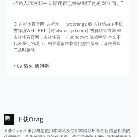
些路人球迷和中立球迷都已经站到了他的对立面。”
© 吉祥体育官网, 吉祥坊 一 wborange © 吉祥坊APP手机
吉祥坊WELLBET【访问smartjxf.com】吉祥坊官方网 ©
吉祥体育官网，吉祥体育一 Haohaowb 版权申明 本文不
代表我们的观点。如果这篇转载侵犯您的版权，请联系我
们及时删除！
nba
热火
詹姆斯
下载Orag
下载Orag 不承担与您使用本网站及使用本网站所含任何信息相关的
任何责任。作为使用本网站的条件，您同意免除本网站所有者因您在