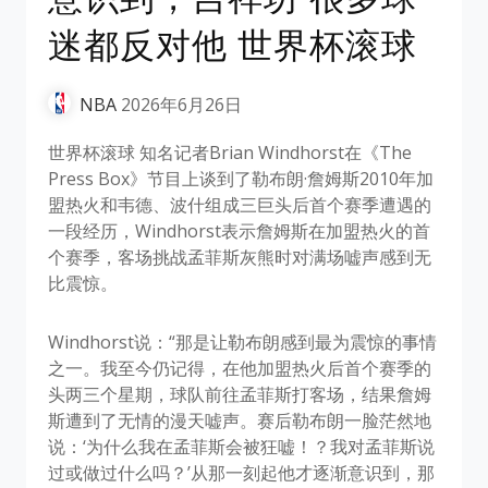
迷都反对他 世界杯滚球
NBA
2026年6月26日
世界杯滚球 知名记者Brian Windhorst在《The
Press Box》节目上谈到了勒布朗·詹姆斯2010年加
盟热火和韦德、波什组成三巨头后首个赛季遭遇的
一段经历，Windhorst表示詹姆斯在加盟热火的首
个赛季，客场挑战孟菲斯灰熊时对满场嘘声感到无
比震惊。
Windhorst说：“那是让勒布朗感到最为震惊的事情
之一。我至今仍记得，在他加盟热火后首个赛季的
头两三个星期，球队前往孟菲斯打客场，结果詹姆
斯遭到了无情的漫天嘘声。赛后勒布朗一脸茫然地
说：‘为什么我在孟菲斯会被狂嘘！？我对孟菲斯说
过或做过什么吗？’从那一刻起他才逐渐意识到，那