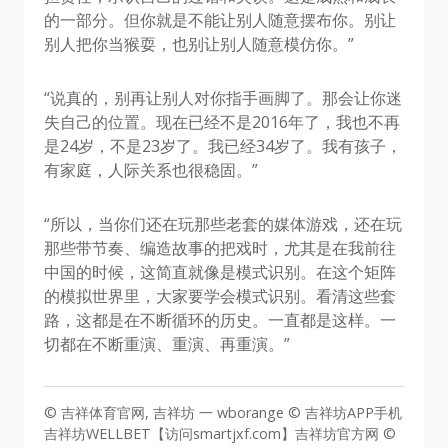
的一部分。但你就是不能让别人随意摆布你。别让
别人把你当猴耍，也别让别人随意模仿你。”
“说真的，别再让别人对你指手画脚了。那会让你迷
失自己的位置。现在已经不是2016年了，我也不再
是24岁，不是23岁了。我已经34岁了。我有孩子，
有家庭，人际关系也很稳固。”
“所以，当你们还在玩那些老套的媒体游戏，还在玩
那些带节奏、编造故事的把戏时，尤其是在我前往
中国的时候，这简直就像是模式识别。在这个矩阵
的模拟世界里，大家要学会模式识别。看清这些套
路，这都是在不断循环的历史。一直都是这样。一
切都在不断重演、重演、再重演。”
© 吉祥体育官网, 吉祥坊 一 wborange © 吉祥坊APP手机
吉祥坊WELLBET【访问smartjxf.com】吉祥坊官方网 ©