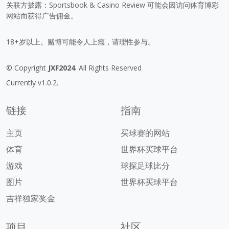
关联方披露：Sportsbook & Casino Review 可能会因访问体育博彩
网站而获得广告佣金。
18+岁以上。赌博可能令人上瘾，请理性参与。
© Copyright
JXF2024
. All Rights Reserved
Currently v1.0.2.
链接
指南
主页
买球赛的网站
体育
世界杯买球平台
游戏
球探足球比分
图片
世界杯买球平台
吉祥独家奖金
项目
社区