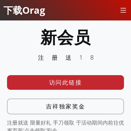
下载Orag
新会员
注册送18
访问此链接
吉祥独家奖金
注册就送 限量好礼 手刀领取 于活动期间内前往优
惠页面”点击领取”彩金。