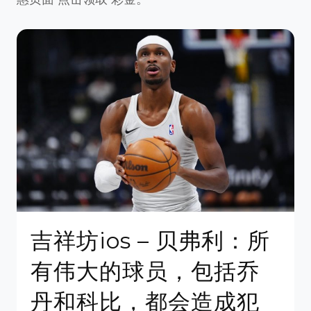
吉祥坊ios – 贝弗利：所
有伟大的球员，包括乔
丹和科比，都会造成犯