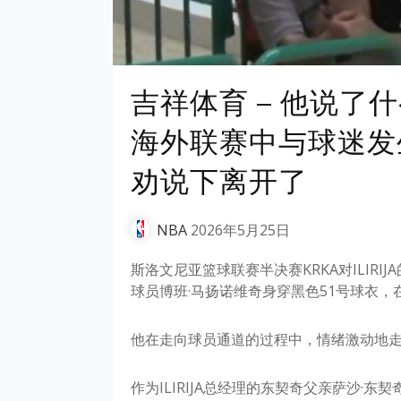
吉祥体育 – 他说了
海外联赛中与球迷发
劝说下离开了
NBA
2026年5月25日
斯洛文尼亚篮球联赛半决赛KRKA对ILIRI
球员博班·马扬诺维奇身穿黑色51号球衣
他在走向球员通道的过程中，情绪激动地
作为ILIRIJA总经理的东契奇父亲萨沙·