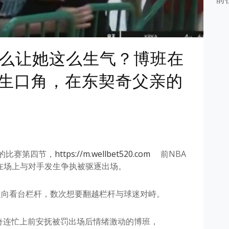
什么让她这么生气？博班在
生口角，在东契奇父亲的
JA的比赛第四节，
https://m.wellbet520.com
前NBA
，在场上与对手发生争执被驱逐出场。
走向看台栏杆，数次想要翻越栏杆与球迷对峙。
东契奇连忙上前安抚被罚出场后情绪激动的博班，