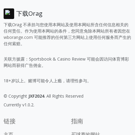
下载Orag
下载Orag 不承担与您使用本网站及使用本网站所含任何信息相关的
任何责任。作为使用本网站的条件，您同意免除本网站所有者因您在
wborange.com
可能推荐的任何第三方网站上使用任何服务而产生的
任何索赔。
关联方披露：Sportsbook & Casino Review 可能会因访问体育博彩
网站而获得广告佣金。
18+岁以上。赌博可能令人上瘾，请理性参与。
© Copyright
JXF2024
. All Rights Reserved
Currently v1.0.2.
链接
指南
主页
买球赛的网站