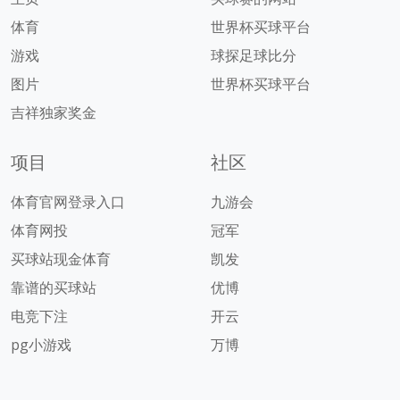
体育
世界杯买球平台
游戏
球探足球比分
图片
世界杯买球平台
吉祥独家奖金
项目
社区
体育官网登录入口
九游会
体育网投
冠军
买球站现金体育
凯发
靠谱的买球站
优博
电竞下注
开云
pg小游戏
万博