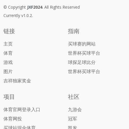
© Copyright
JXF2024
. All Rights Reserved
Currently v1.0.2.
链接
指南
主页
买球赛的网站
体育
世界杯买球平台
游戏
球探足球比分
图片
世界杯买球平台
吉祥独家奖金
项目
社区
体育官网登录入口
九游会
体育网投
冠军
买球站现金体育
凯发