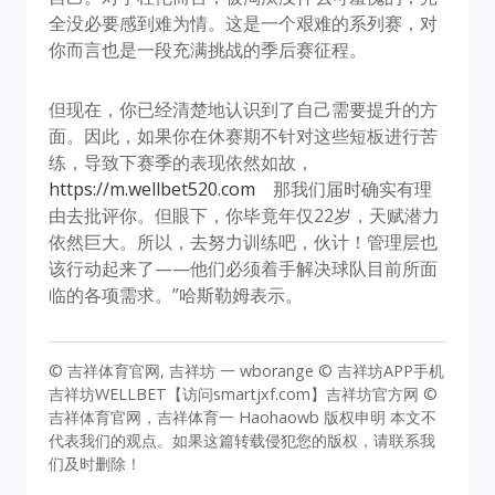
全没必要感到难为情。这是一个艰难的系列赛，对
你而言也是一段充满挑战的季后赛征程。
但现在，你已经清楚地认识到了自己需要提升的方
面。因此，如果你在休赛期不针对这些短板进行苦
练，导致下赛季的表现依然如故，
https://m.wellbet520.com
那我们届时确实有理
由去批评你。但眼下，你毕竟年仅22岁，天赋潜力
依然巨大。所以，去努力训练吧，伙计！管理层也
该行动起来了——他们必须着手解决球队目前所面
临的各项需求。”哈斯勒姆表示。
© 吉祥体育官网, 吉祥坊 一 wborange © 吉祥坊APP手机
吉祥坊WELLBET【访问smartjxf.com】吉祥坊官方网 ©
吉祥体育官网，吉祥体育一 Haohaowb 版权申明 本文不
代表我们的观点。如果这篇转载侵犯您的版权，请联系我
们及时删除！