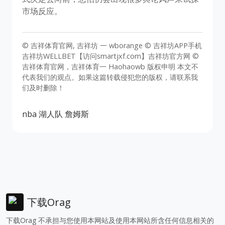
市场反应。
© 吉祥体育官网, 吉祥坊 一 wborange © 吉祥坊APP手机
吉祥坊WELLBET【访问smartjxf.com】吉祥坊官方网 ©
吉祥体育官网，吉祥体育一 Haohaowb 版权申明 本文不
代表我们的观点。如果这篇转载侵犯您的版权，请联系我
们及时删除！
nba
湖人队
詹姆斯
下载Orag
下载Orag 不承担与您使用本网站及使用本网站所含任何信息相关的