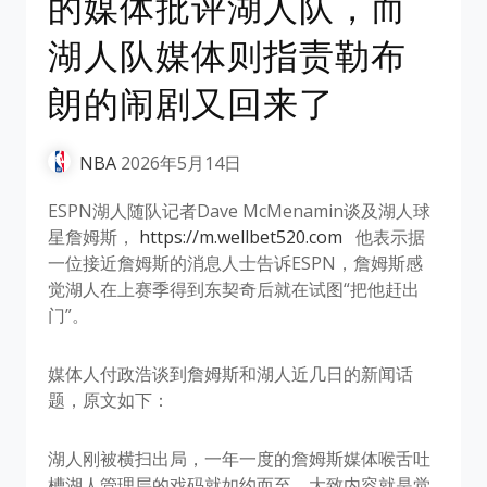
的媒体批评湖人队，而
湖人队媒体则指责勒布
朗的闹剧又回来了
NBA
2026年5月14日
ESPN湖人随队记者Dave McMenamin谈及湖人球
星詹姆斯，
https://m.wellbet520.com
他表示据
一位接近詹姆斯的消息人士告诉ESPN，詹姆斯感
觉湖人在上赛季得到东契奇后就在试图“把他赶出
门”。
媒体人付政浩谈到詹姆斯和湖人近几日的新闻话
题，原文如下：
湖人刚被横扫出局，一年一度的詹姆斯媒体喉舌吐
槽湖人管理层的戏码就如约而至，大致内容就是觉