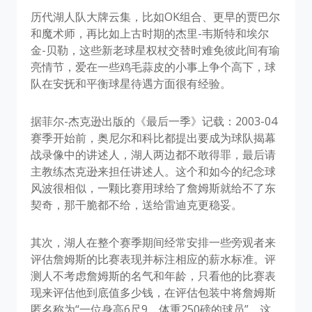
历代湖人队大牌云集，比如OK组合、更早的贾巴尔
和魔术师，再比如上古时期的杰里-韦斯特和埃尔
金-贝勒，这些新老球星权杖交替时难免彼此间有瑜
亮情节，爱在一些鸡毛蒜皮的小事上争个高下，球
队在安抚和平衡球星待遇方面很有经验。
据菲尔-杰克逊出版的《最后一季》记载：2003-04
赛季开始前，奥尼尔和科比都提出要成为球队揭幕
战录像中的讲述人，湖人两边都不敢得罪，最后请
主教练杰克逊来担任讲述人。这个和如今的纪念球
风波很相似，一颗比赛用球给了詹姆斯就给不了东
契奇，那干脆都不给，送给雷迪克更稳妥。
其次，湖人在整个赛季期间经常安排一些旁观者来
评估詹姆斯的比赛表现并标注相应的薪水标准。评
测人不考虑詹姆斯的名气和年龄，只看他的比赛表
现来评估他到底值多少钱，在评估包装中将詹姆斯
匿名称为“一位身高6尺9、体重250磅的球员”。这