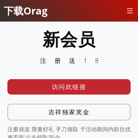
下载Orag
新会员
注册送18
访问此链接
吉祥独家奖金
注册就送 限量好礼 手刀领取 于活动期间内前往优
惠页面”点击领取”彩金。