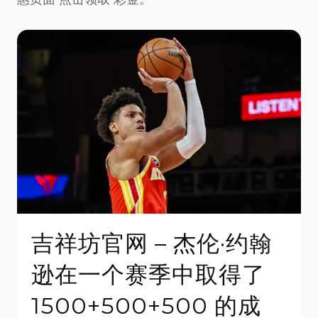
吉祥坊官网 – 杰伦·约翰
逊在一个赛季中取得了
1500+500+500 的成