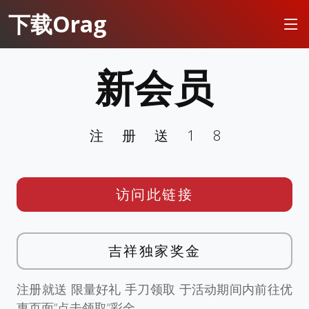
下载Orag
新会员
注册送18
访问此链接
吉祥独家奖金
注册就送 限量好礼 手刀领取 于活动期间内前往优
惠页面”点击领取”彩金。