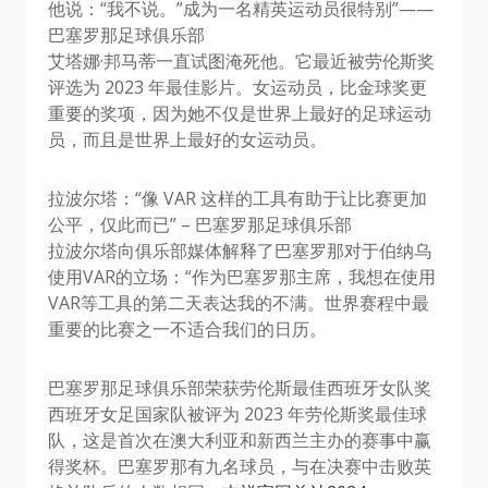
他说：“我不说。”成为一名精英运动员很特别”——
巴塞罗那足球俱乐部
艾塔娜·邦马蒂一直试图淹死他。它最近被劳伦斯奖
评选为 2023 年最佳影片。女运动员，比金球奖更
重要的奖项，因为她不仅是世界上最好的足球运动
员，而且是世界上最好的女运动员。
拉波尔塔：“像 VAR 这样的工具有助于让比赛更加
公平，仅此而已” – 巴塞罗那足球俱乐部
拉波尔塔向俱乐部媒体解释了巴塞罗那对于伯纳乌
使用VAR的立场：“作为巴塞罗那主席，我想在使用
VAR等工具的第二天表达我的不满。世界赛程中最
重要的比赛之一不适合我们的日历。
巴塞罗那足球俱乐部荣获劳伦斯最佳西班牙女队奖
西班牙女足国家队被评为 2023 年劳伦斯奖最佳球
队，这是首次在澳大利亚和新西兰主办的赛事中赢
得奖杯。巴塞罗那有九名球员，与在决赛中击败英