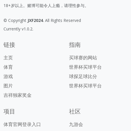
18+岁以上。赌博可能令人上瘾，请理性参与。
© Copyright
JXF2024
. All Rights Reserved
Currently v1.0.2.
链接
指南
主页
买球赛的网站
体育
世界杯买球平台
游戏
球探足球比分
图片
世界杯买球平台
吉祥独家奖金
项目
社区
体育官网登录入口
九游会