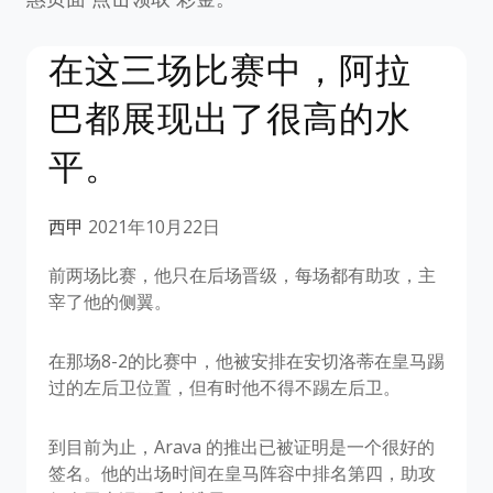
在这三场比赛中，阿拉
巴都展现出了很高的水
平。
西甲
2021年10月22日
前两场比赛，他只在后场晋级，每场都有助攻，主
宰了他的侧翼。
在那场8-2的比赛中，他被安排在安切洛蒂在皇马踢
过的左后卫位置，但有时他不得不踢左后卫。
到目前为止，Arava 的推出已被证明是一个很好的
签名。他的出场时间在皇马阵容中排名第四，助攻