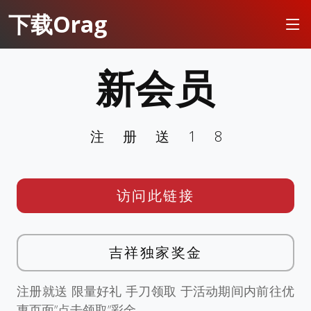
下载Orag
新会员
注册送18
访问此链接
吉祥独家奖金
注册就送 限量好礼 手刀领取 于活动期间内前往优
惠页面”点击领取”彩金。