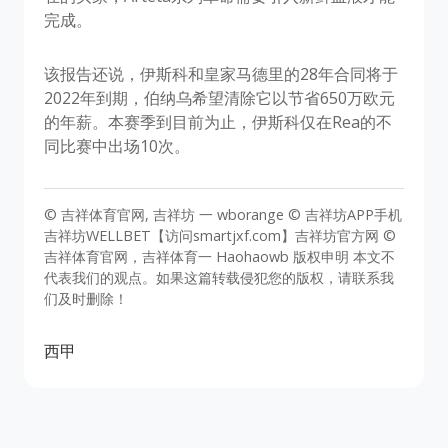
完成。
该报告还说，伊斯科和皇家马德里的28年合同将于
2022年到期，伯纳乌希望清除它以节省650万欧元
的年薪。本赛季到目前为止，伊斯科仅在Rea的不
同比赛中出场10次。
© 吉祥体育官网, 吉祥坊 一 wborange © 吉祥坊APP手机
吉祥坊WELLBET【访问smartjxf.com】吉祥坊官方网 ©
吉祥体育官网，吉祥体育一 Haohaowb 版权申明 本文不
代表我们的观点。如果这篇转载侵犯您的版权，请联系我
们及时删除！
西甲