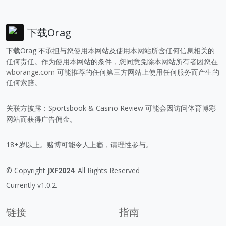
下载Orag
下载Orag 不承担与您使用本网站及使用本网站所含任何信息相关的
任何责任。作为使用本网站的条件，您同意免除本网站所有者因您在
wborange.com
可能推荐的任何第三方网站上使用任何服务而产生的
任何索赔。
关联方披露：Sportsbook & Casino Review 可能会因访问体育博彩
网站而获得广告佣金。
18+岁以上。赌博可能令人上瘾，请理性参与。
© Copyright
JXF2024
. All Rights Reserved
Currently v1.0.2.
链接
指南