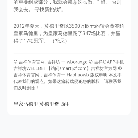
的重要组成部分，我就会愿意这么做。” 留。 否则
我会去。 寻找新挑战”。
2012年夏天，莫德里奇以3500万欧元的转会费签约
皇家马德里，为皇家马德里踢了347场比赛，并赢
得了17项冠军。 （托尼）
© 吉祥体育官网, 吉祥坊 一 wborange © 吉祥坊APP手机
吉祥坊WELLBET【访问smartjxf.com】吉祥坊官方网 ©
吉祥体育官网，吉祥体育一 Haohaowb 版权申明 本文不
代表我们的观点。如果这篇转载侵犯您的版权，请联系我
们及时删除！
皇家马德里
莫德里奇
西甲