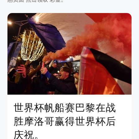
世界杯帆船赛巴黎在战
胜摩洛哥赢得世界杯后
庆祝。