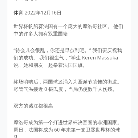
体育
2022年12月16日
世界杯帆船赛法国有一个庞大的摩洛哥社区。 他们
中的许多人拥有双重国籍
“待会儿会很乱，你还是早点到吧。” 我们要庆祝我
们的成功。 我们很生气，”学生 Keren Massuka
说，她和朋友一起举着法国国旗。
终场哨响后，两国球迷涌入为圣诞节装饰的街道。
尽管气温接近 0 摄氏度，当局仍使数千人伤残。
双方的赌注都很高
摩洛哥成为第一个打进世界杯决赛圈的非洲国家。
周日，法国将成为 60 年来第一支卫冕世界杯的球
队。