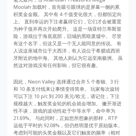
Moolah 加载时，首先吸引眼球的是屏幕一侧的累
积奖金金额。 其中有 4 个值变化很大，但都恒定向
上。 直到幸运的下注者赢得它们，它们才会被重置
为种子值并再次开始爬升。 这是一场亚特兰蒂斯冒
险，游戏位于海底底部，旧城的黑暗废墟中。 尽管
有这个名字，但这又是一个无人能同意的传说。 有
人说这座城市位于大西洋，有人说位于希腊或西班
牙附近的地中海。 其他人则认为它远至南极洲。 虽
然这对游戏没有任何影响，但它很有趣。
因此，Neon Valley 选择通过合并 5 个卷轴、3 行
和 10 条支付线来让事情变得简单。 玩家每次旋转
可以下注 10 p/c 到 200 美元/欧元，请记住，下注
规模越大，触发奖金轮的机会就会增加。 撇开渐进
性不谈，游戏的波动性处于中等水平，命中率为
21.69%。 与此同时，正如您所想象的那样，RTP
远低于平时的 92.08%，但仍然明显优于原始版本。
考虑到可能的头奖金额以及它们触发的频率（相对