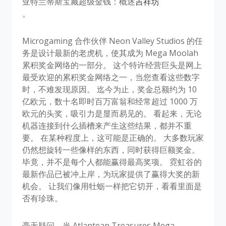
亚特兰蒂斯宝藏超级金钱：概述
吉祥坊
。
Microgaming 合作伙伴 Neon Valley Studios 的任
务是设计最新的老虎机，使其成为 Mega Moolah
累积奖金网络的一部分。 这个特许经营巨头是网上
最受欢迎的累积奖金网络之一，当您查看这些数字
时，不难发现原因。 迄今为止，奖金总额约为 10
亿欧元，数十名即时百万富翁和经常超过 1000 万
欧元的头奖，吸引力是显而易见的。 看起来，无论
机器连接到什么插槽来产生这些结果，都并不重
要。 在某种程度上，这可能是正确的。 大多数玩家
仍然想旋转一些像样的东西，同时获得巨额奖金。
毕竟，并不是每个人都能赢得最高奖项。 霓虹谷的
最新作品已被冲上岸，为玩家提供了赢得大奖的新
机会。 让我们像用牡蛎一样把它切开，看看里面是
否有珍珠。
毫无疑问，当 Atlantean Treasures Mega