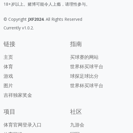
18+岁以上。赌博可能令人上瘾，请理性参与。
© Copyright
JXF2024
. All Rights Reserved
Currently v1.0.2.
链接
指南
主页
买球赛的网站
体育
世界杯买球平台
游戏
球探足球比分
图片
世界杯买球平台
吉祥独家奖金
项目
社区
体育官网登录入口
九游会