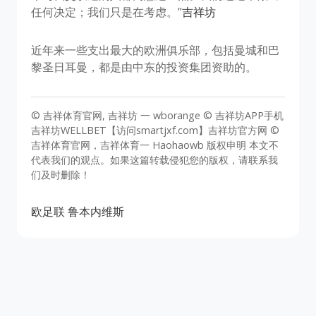
任何决定；我们只是在考虑。”
吉祥坊
近年来一些支出最大的欧洲俱乐部，包括曼城和巴
黎圣日耳曼，都是由中东的投资集团资助的。
© 吉祥体育官网, 吉祥坊 一 wborange © 吉祥坊APP手机
吉祥坊WELLBET【访问smartjxf.com】吉祥坊官方网 ©
吉祥体育官网，吉祥体育一 Haohaowb 版权申明 本文不
代表我们的观点。如果这篇转载侵犯您的版权，请联系我
们及时删除！
欧足联
鲁本内维斯