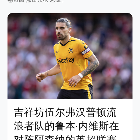
吉祥坊伍尔弗汉普顿流
浪者队的鲁本·内维斯在
对阵阿森纳的英超联赛