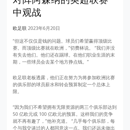
中观战
欧足联
2023年6月20日
“但这不仅仅是钱的问题。球员们希望赢得顶级比
赛。而顶级比赛就在欧洲，”切费林说。 “我们并没
有失去他们。他们还在踢球。在他们职业生涯的末
期，一些球员会去某个地方挣点钱。”
欧足联老板透露，他们正在努力为将参加欧洲比赛
的俱乐部的球员薪水和转会预算制定一个总体上
限。
“因为我们不希望拥有无限资源的两三个俱乐部达到
50 亿欧元或 100 亿欧元的预算。这样我们的竞争
就不再有趣了，”他补充道。 “几乎每个俱乐部，每
个与我交谈过的人都同意这一点。我们还远未做出