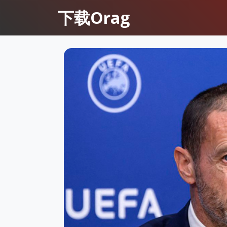
下载Orag