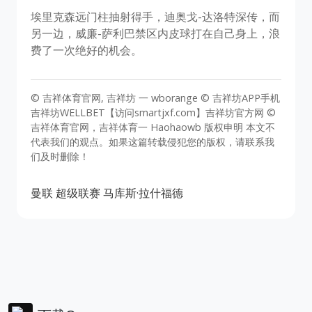
埃里克森远门柱抽射得手，迪奥戈-达洛特深传，而
另一边，威廉-萨利巴禁区内皮球打在自己身上，浪
费了一次绝好的机会。
© 吉祥体育官网, 吉祥坊 一 wborange © 吉祥坊APP手机
吉祥坊WELLBET【访问smartjxf.com】吉祥坊官方网 ©
吉祥体育官网，吉祥体育一 Haohaowb 版权申明 本文不
代表我们的观点。如果这篇转载侵犯您的版权，请联系我
们及时删除！
曼联
超级联赛
马库斯·拉什福德