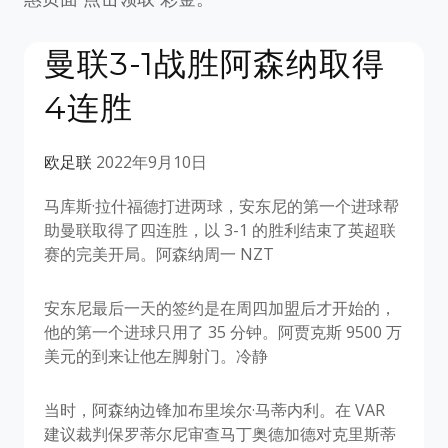
曼联3-1战胜阿森纳取得
4连胜
欧足联
2022年9月10日
马库斯·拉什福德打进两球，安东尼的第一个进球帮
助曼联取得了四连胜，以 3-1 的胜利结束了英超联
赛的完美开局。阿森纳周一 NZT
安东尼最后一天的签约是在周四加盟后才开始的，
他的第一个进球只用了 35 分钟。阿贾克斯 9500 万
美元的到来让他左脚射门。冷静
当时，阿森纳边锋加布里埃尔·马蒂内利。在 VAR
建议裁判保罗蒂尔尼审查马丁奥德加德对克里斯蒂