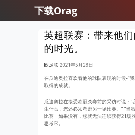
下载Orag
英超联赛：带来他们
的时光。
欧足联
2021年5月28日
在瓜迪奥拉喜欢看他的球队表现的时候-“
取得的成就。
瓜迪奥拉在接受欧冠决赛前的采访时说：“
生什么，您还必须考虑另一场比赛。” “当
比赛，如果没有，您就无法连续获得21场
思考它。