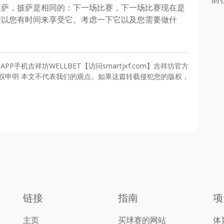
披萨，披萨是相同的：下一场比赛，下一场比赛现在是
所以您有时间来享受它。考虑一下它以及您需要做什
坊APP手机吉祥坊WELLBET【访问smartjxf.com】吉祥坊官方
b 版权申明 本文不代表我们的观点。如果这篇转载侵犯您的版权，
链接
指南
项
主页
买球赛的网站
体